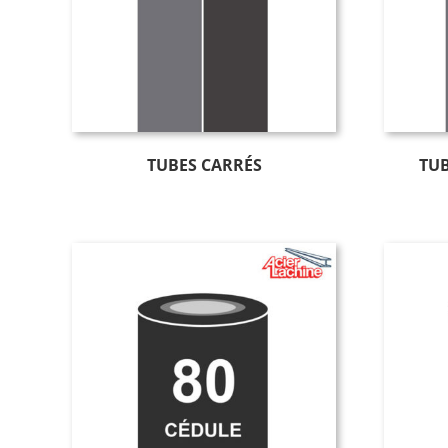
TUBES CARRÉS
TUB