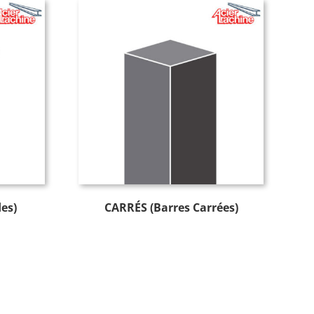
es)
CARRÉS (Barres Carrées)