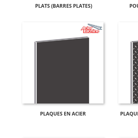
PLATS (BARRES PLATES)
POU
PLAQUES EN ACIER
PLAQUE