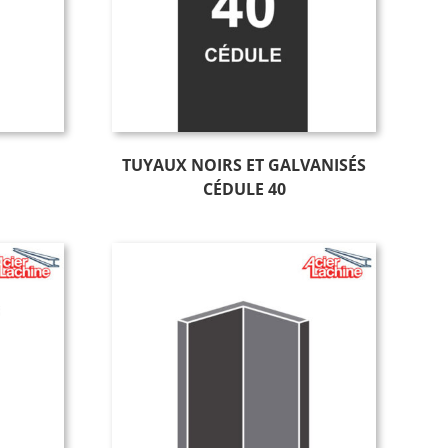
TUYAUX NOIRS ET GALVANISÉS
CÉDULE 40