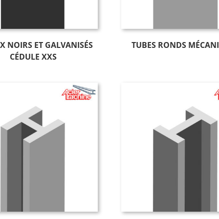
X NOIRS ET GALVANISÉS
TUBES RONDS MÉCAN
CÉDULE XXS