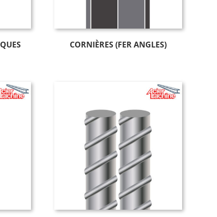
IQUES
CORNIÈRES (FER ANGLES)