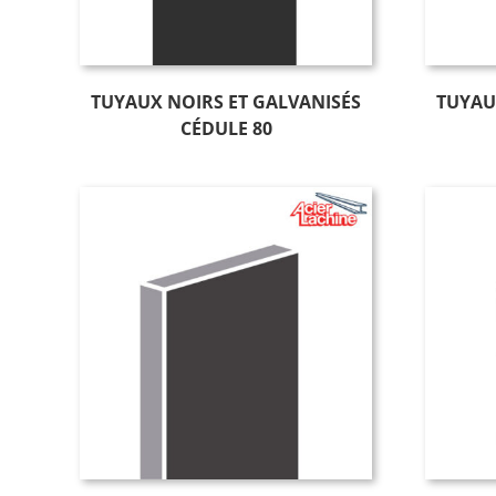
TUYAUX NOIRS ET GALVANISÉS
TUYAU
CÉDULE 80