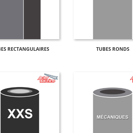
ES RECTANGULAIRES
TUBES RONDS