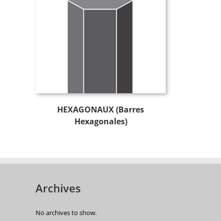
HEXAGONAUX (Barres
Hexagonales)
Archives
No archives to show.