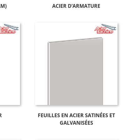
AM)
ACIER D’ARMATURE
R
FEUILLES EN ACIER SATINÉES ET
GALVANISÉES